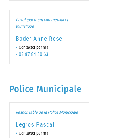
Développement commercial et
touristique
Bader Anne-Rose
Contacter par mail
03 87 84 30 63
Police Municipale
Responsable de la Police Municipale
Legros Pascal
Contacter par mail