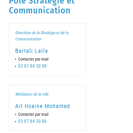
Pôle Stratégie et
Communication
Directrice de la Stratégie et de la
Communication
Bartali Laila
Contacter par mail
03 87 84 30 08
Médiateur de la ville
Ait Hsaine Mohamed
Contacter par mail
03 87 84 30 86