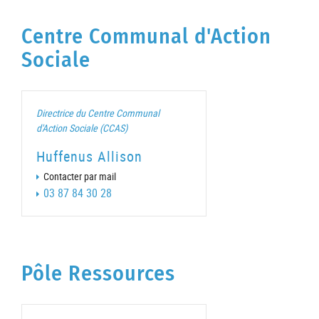
Centre Communal d'Action
Sociale
Directrice du Centre Communal
d'Action Sociale (CCAS)
Huffenus Allison
Contacter par mail
03 87 84 30 28
Pôle Ressources