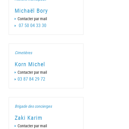
Michaël Bory
Contacter par mail
07 50 04 33 30
Cimetières
Korn Michel
Contacter par mail
03 87 84 29 72
Brigade des concierges
Zaki Karim
Contacter par mail