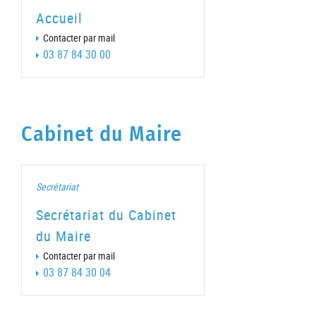
Accueil
Contacter par mail
03 87 84 30 00
Cabinet du Maire
Secrétariat
Secrétariat du Cabinet
du Maire
Contacter par mail
03 87 84 30 04