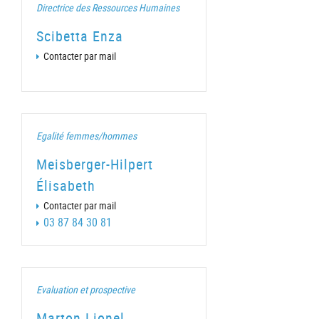
Directrice des Ressources Humaines
Scibetta Enza
Contacter par mail
Egalité femmes/hommes
Meisberger-Hilpert
Élisabeth
Contacter par mail
03 87 84 30 81
Evaluation et prospective
Marton Lionel