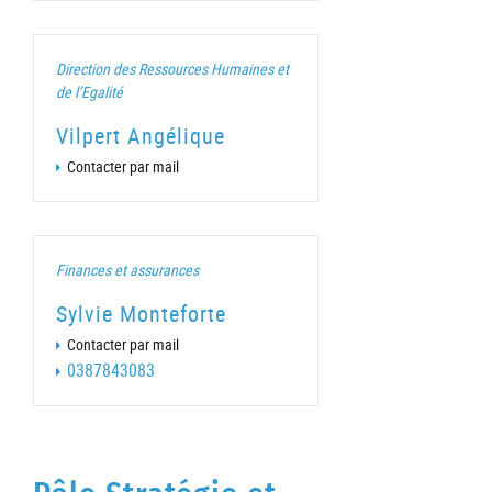
Direction des Ressources Humaines et
de l’Egalité
Vilpert Angélique
Contacter par mail
Finances et assurances
Sylvie Monteforte
Contacter par mail
0387843083