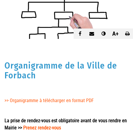
A+
Organigramme de la Ville de
Forbach
>> Organigramme à télécharger en format PDF
La prise de rendez-vous est obligatoire avant de vous rendre en
Mairie >>
Prenez rendez-vous