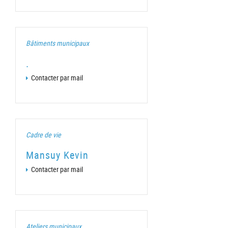
Bâtiments municipaux
.
Contacter par mail
Cadre de vie
Mansuy Kevin
Contacter par mail
Ateliers municipaux