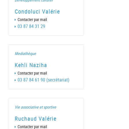
Condoluci Valérie
Contacter par mail
03 87 84 31 29
Mediathèque
Kehli Naziha
Contacter par mail
03 87 84 61 90 (secrétariat)
Vie associative et sportive
Ruchaud Valérie
Contacter par mail