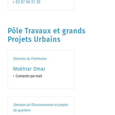
03 87 84 31 30
Pôle Travaux et grands
Projets Urbains
Direction du Patrimoine
Mokhtar Omar
Contacter par mail
Direction de l'Environnement et projets
de quartiers