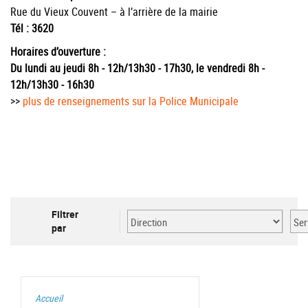
Rue du Vieux Couvent – à l’arrière de la mairie
Tél : 3620
Horaires d’ouverture :
Du lundi au jeudi 8h - 12h/13h30 - 17h30, le vendredi 8h -
12h/13h30 - 16h30
>>
plus de renseignements sur la Police Municipale
Accueil