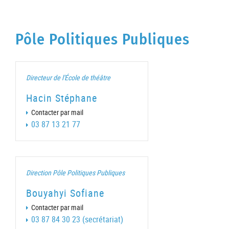
Pôle Politiques Publiques
Directeur de l'École de théâtre
Hacin Stéphane
Contacter par mail
03 87 13 21 77
Direction Pôle Politiques Publiques
Bouyahyi Sofiane
Contacter par mail
03 87 84 30 23 (secrétariat)