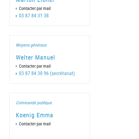
Contacter par mail
03 87 84 31 38
Moyens généraux
Welter Manuel
Contacter par mail
03 87 84 30 96 (secrétariat)
Commande publique
Koenig Emma
Contacter par mail