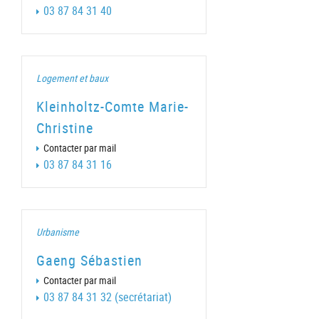
03 87 84 31 40
Logement et baux
Kleinholtz-Comte Marie-
Christine
Contacter par mail
03 87 84 31 16
Urbanisme
Gaeng Sébastien
Contacter par mail
03 87 84 31 32 (secrétariat)