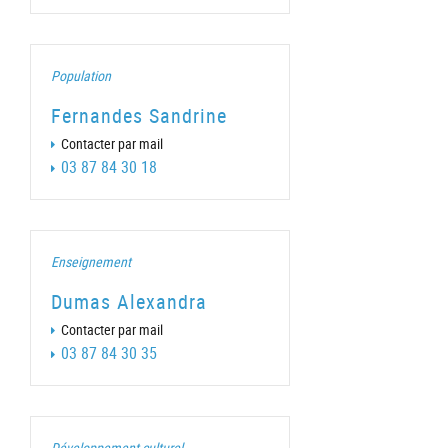
Population
Fernandes Sandrine
Contacter par mail
03 87 84 30 18
Enseignement
Dumas Alexandra
Contacter par mail
03 87 84 30 35
Développement culturel