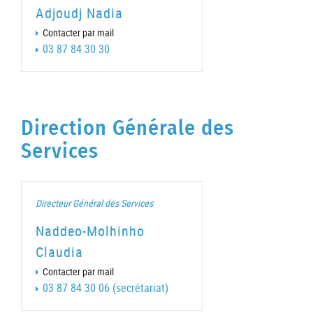
Adjoudj Nadia
Contacter par mail
03 87 84 30 30
Direction Générale des
Services
Directeur Général des Services
Naddeo-Molhinho
Claudia
Contacter par mail
03 87 84 30 06 (secrétariat)