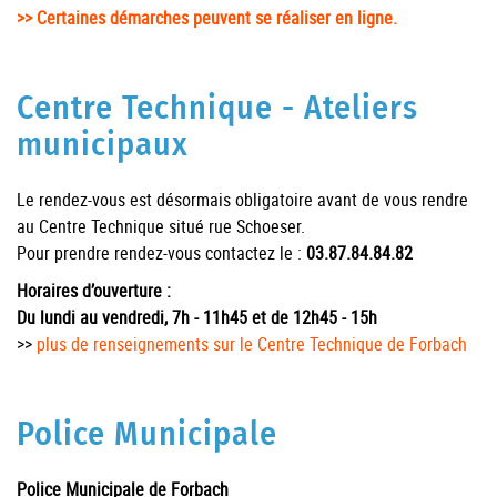
>> Certaines démarches peuvent se réaliser en ligne.
Centre Technique - Ateliers
municipaux
Le rendez-vous est désormais obligatoire avant de vous rendre
au Centre Technique situé rue Schoeser.
Pour prendre rendez-vous contactez le :
03.87.84.84.82
Horaires d’ouverture :
Du lundi au vendredi, 7h - 11h45 et de 12h45 - 15h
>>
plus de renseignements sur le Centre Technique de Forbach
Police Municipale
Police Municipale de Forbach