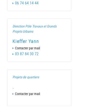
06 74 64 14 44
Direction Pôle Travaux et Grands
Projets Urbains
Kieffer Yann
Contacter par mail
03 87 84 30 72
Projets de quartiers
.
Contacter par mail