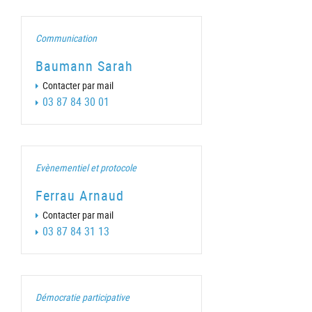
Communication
Baumann Sarah
Contacter par mail
03 87 84 30 01
Evènementiel et protocole
Ferrau Arnaud
Contacter par mail
03 87 84 31 13
Démocratie participative