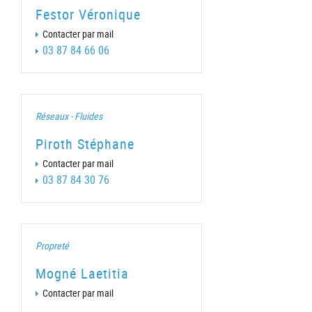
Festor Véronique
Contacter par mail
03 87 84 66 06
Réseaux - Fluides
Piroth Stéphane
Contacter par mail
03 87 84 30 76
Propreté
Mogné Laetitia
Contacter par mail