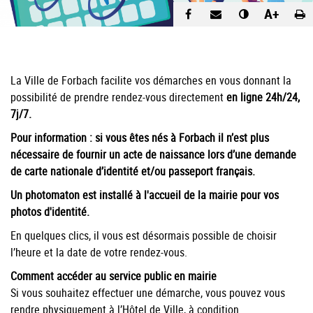
A+
La Ville de Forbach facilite vos démarches en vous donnant la
possibilité de prendre rendez-vous directement
en ligne 24h/24,
7j/7.
Pour information : si vous êtes nés à Forbach il n’est plus
nécessaire de fournir un acte de naissance lors d’une demande
de carte nationale d’identité et/ou passeport français.
Un photomaton est installé à l'accueil de la mairie pour vos
photos d'identité.
En quelques clics, il vous est désormais possible de choisir
l’heure et la date de votre rendez-vous.
Comment accéder au service public en mairie
Si vous souhaitez effectuer une démarche, vous pouvez vous
rendre physiquement à l’Hôtel de Ville, à condition