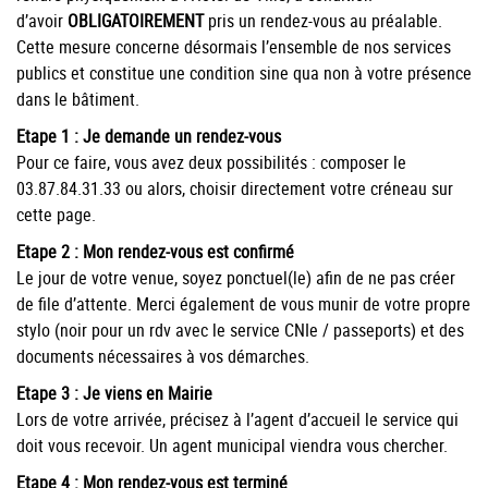
d’avoir
OBLIGATOIREMENT
pris un rendez-vous au préalable.
Cette mesure concerne désormais l’ensemble de nos services
publics et constitue une condition sine qua non à votre présence
dans le bâtiment.
Etape 1 : Je demande un rendez-vous
Pour ce faire, vous avez deux possibilités : composer le
03.87.84.31.33 ou alors, choisir directement votre créneau sur
cette page.
Etape 2 : Mon rendez-vous est confirmé
Le jour de votre venue, soyez ponctuel(le) afin de ne pas créer
de file d’attente. Merci également de vous munir de votre propre
stylo (noir pour un rdv avec le service CNIe / passeports) et des
documents nécessaires à vos démarches.
Etape 3 : Je viens en Mairie
Lors de votre arrivée, précisez à l’agent d’accueil le service qui
doit vous recevoir. Un agent municipal viendra vous chercher.
Etape 4 : Mon rendez-vous est terminé