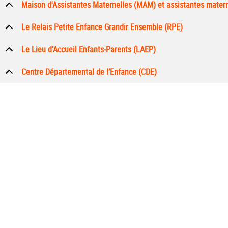
Maison d'Assistantes Maternelles (MAM) et assistantes mater
Le Relais Petite Enfance Grandir Ensemble (RPE)
Le Lieu d’Accueil Enfants-Parents (LAEP)
Centre Départemental de l’Enfance (CDE)