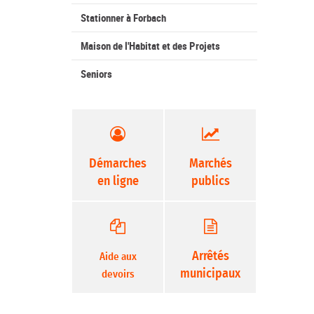
Stationner à Forbach
Maison de l'Habitat et des Projets
Seniors
Démarches
Marchés
en ligne
publics
Arrêtés
Aide aux
municipaux
devoirs