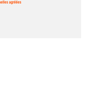
nelles agréées