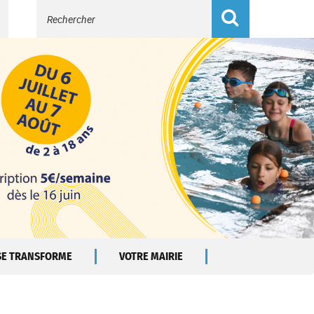
Recherche
 SE TRANSFORME
VOTRE MAIRIE