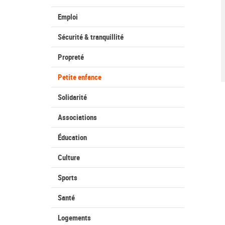
Emploi
Sécurité & tranquillité
Propreté
Petite enfance
Solidarité
Associations
Éducation
Culture
Sports
Santé
Logements