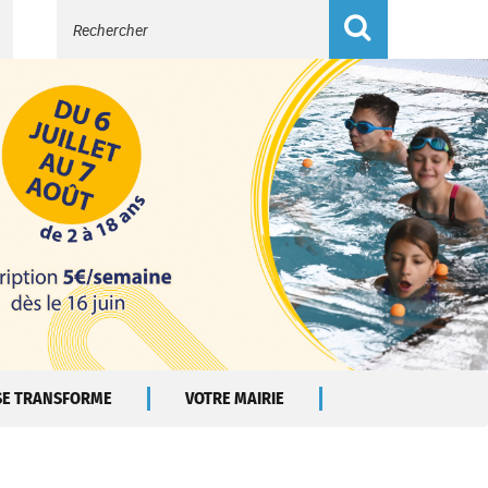
Recherche
 SE TRANSFORME
VOTRE MAIRIE