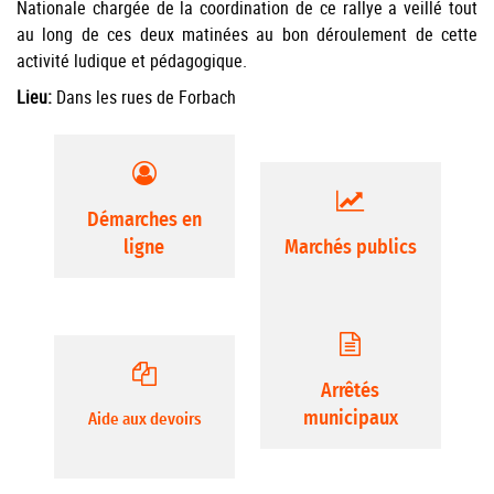
Nationale chargée de la coordination de ce rallye a veillé tout
au long de ces deux matinées au bon déroulement de cette
activité ludique et pédagogique.
Lieu:
Dans les rues de Forbach
Démarches en
ligne
Marchés publics
Arrêtés
municipaux
Aide aux devoirs