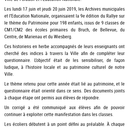
Les lundi 17 juin et jeudi 20 juin 2019, les Archives municipales
et l’Education Nationale, organisaient la 9e édition du Rallye sur
le thème du Patrimoine pour 198 enfants, issus de 9 classes de
CM1/CM2 des écoles primaires du Bruch, de Bellevue, du
Centre, de Marienau et du Wiesberg.
Ces historiens en herbe accompagnés de leurs enseignants ont
cherché des indices à travers la Ville afin de compléter leur
questionnaire. L’objectif était de les sensibiliser, de façon
ludique, à l’histoire locale et au patrimoine culturel de notre
Ville.
Le thème retenu pour cette année était lié au patrimoine, et le
questionnaire était orienté dans ce sens. Des documents joints
à chaque étape ont permis aux élèves de répondre.
Un corrigé a été communiqué aux élèves afin de pouvoir
continuer à exploiter cette manifestation dans les classes.
Les écoliers débutent à un point défini au préalable. À chaque