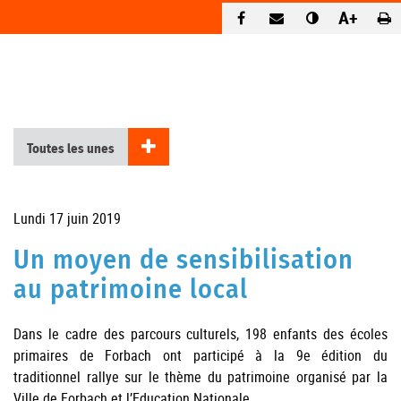
A+
Retour Reportages
Toutes les unes
Lundi 17 juin 2019
Un moyen de sensibilisation
au patrimoine local
Dans le cadre des parcours culturels, 198 enfants des écoles
primaires de Forbach ont participé à la 9e édition du
traditionnel rallye sur le thème du patrimoine organisé par la
Ville de Forbach et l’Education Nationale.