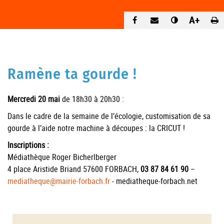
A+
Ramène ta gourde !
Mercredi 20 mai
de 18h30 à 20h30 :
Dans le cadre de la semaine de l’écologie, customisation de sa
gourde à l’aide notre machine à découpes : la CRICUT !
Inscriptions :
Médiathèque Roger Bicherlberger
4 place Aristide Briand 57600 FORBACH,
03 87 84 61 90
–
mediatheque@mairie-forbach.fr
- mediatheque-forbach.net