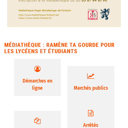
MÉDIATHÈQUE : RAMÈNE TA GOURDE POUR
LES LYCÉENS ET ÉTUDIANTS
Démarches en
ligne
Marchés publics
Arrêtés