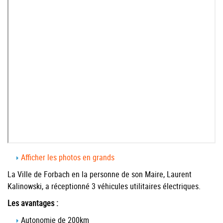
Afficher les photos en grands
La Ville de Forbach en la personne de son Maire, Laurent
Kalinowski, a réceptionné 3 véhicules utilitaires électriques.
Les avantages :
Autonomie de 200km