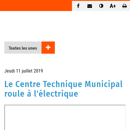
A+
Retour Reportages
Toutes les unes
Jeudi 11 juillet 2019
Le Centre Technique Municipal
roule à l'électrique