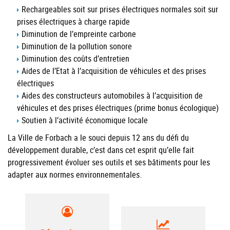
Rechargeables soit sur prises électriques normales soit sur
prises électriques à charge rapide
Diminution de l’empreinte carbone
Diminution de la pollution sonore
Diminution des coûts d’entretien
Aides de l’Etat à l’acquisition de véhicules et des prises
électriques
Aides des constructeurs automobiles à l’acquisition de
véhicules et des prises électriques (prime bonus écologique)
Soutien à l’activité économique locale
La Ville de Forbach a le souci depuis 12 ans du défi du
développement durable, c’est dans cet esprit qu’elle fait
progressivement évoluer ses outils et ses bâtiments pour les
adapter aux normes environnementales.