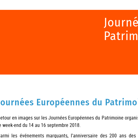
Journ
Patrim
Journées Européennes du Patrimo
etour en images sur les Journées Européennes du Patrimoine organisé
e week-end du 14 au 16 septembre 2018.
armi les événements marquants, l'anniversaire des 200 ans des 