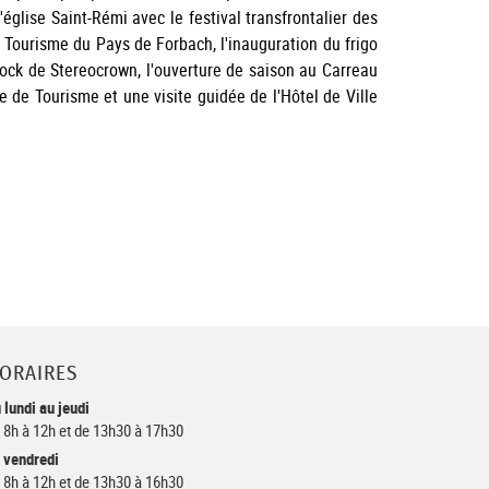
église Saint-Rémi avec le festival transfrontalier des
 Tourisme du Pays de Forbach, l'inauguration du frigo
-rock de Stereocrown, l'ouverture de saison au Carreau
e de Tourisme et une visite guidée de l'Hôtel de Ville
ORAIRES
 lundi au jeudi
 8h à 12h et de 13h30 à 17h30
 vendredi
 8h à 12h et de 13h30 à 16h30