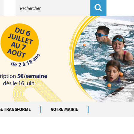
Recherche
 SE TRANSFORME
VOTRE MAIRIE