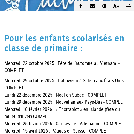
A+
Pour les enfants scolarisés en
classe de primaire :
​Mercredi 22 octobre 2025 : Fête de l’automne au Vietnam -
COMPLET
Mercredi 29 octobre 2025 : Halloween à Salem aux États-Unis -
COMPLET
Lundi 22 décembre 2025 : Noël en Suède - COMPLET
Lundi 29 décembre 2025 : Nouvel an aux Pays-Bas - COMPLET
Mercredi 18 février 2026 : « Thorrablot » en Islande (fête du
milieu d’hiver) COMPLET
Mercredi 25 février 2026 : Carnaval en Allemagne - COMPLET
Mercredi 15 avril 2026 : Pâques en Suisse - COMPLET