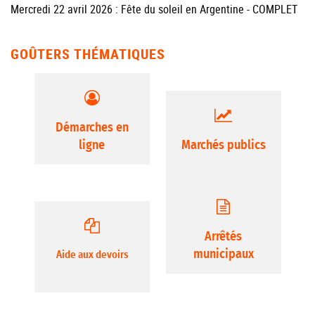
Mercredi 22 avril 2026 : Fête du soleil en Argentine - COMPLET
GOÛTERS THÉMATIQUES
Démarches en
ligne
Marchés publics
Arrêtés
municipaux
Aide aux devoirs