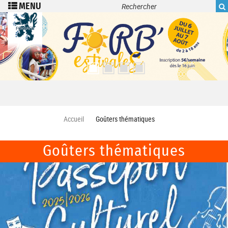
Recherche
Aller au contenu principal
Accueil
Goûters thématiques
Goûters thématiques