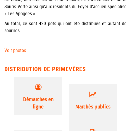
Souris Verte ainsi qu’aux résidents du Foyer d’accueil spécialisé
« Les Apogées ».
Au total, ce sont 420 pots qui ont été distribués et autant de
sourires.
Voir photos
DISTRIBUTION DE PRIMEVÈRES
Démarches en
ligne
Marchés publics