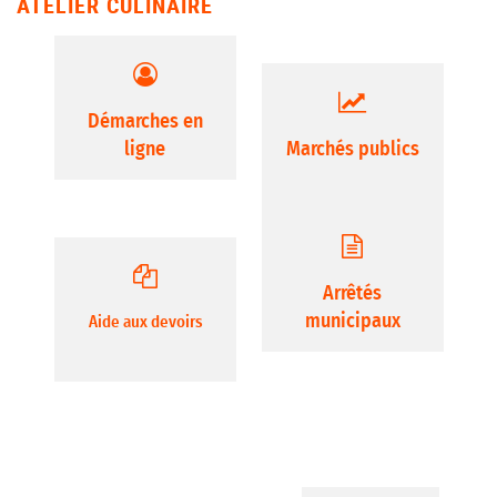
ATELIER CULINAIRE
Démarches en
ligne
Marchés publics
Arrêtés
municipaux
Aide aux devoirs