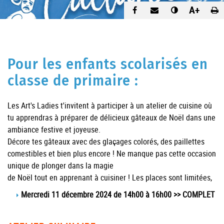
A+
Pour les enfants scolarisés en
classe de primaire :
Les Art's Ladies t'invitent à participer à un atelier de cuisine où
tu apprendras à préparer de délicieux gâteaux de Noël dans une
ambiance festive et joyeuse.
Décore tes gâteaux avec des glaçages colorés, des paillettes
comestibles et bien plus encore ! Ne manque pas cette occasion
unique de plonger dans la magie
de Noël tout en apprenant à cuisiner ! Les places sont limitées,
Mercredi 11 décembre 2024 de 14h00 à 16h00 >> COMPLET