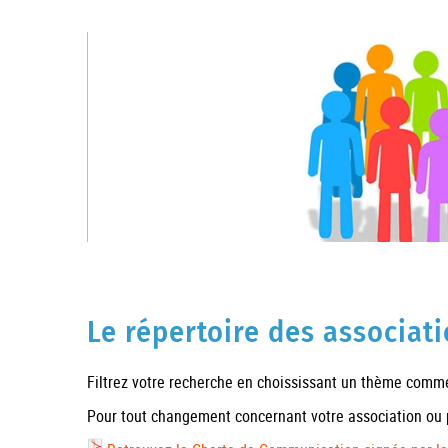
Le répertoire des associat
Filtrez votre recherche en choississant un thème comme 
Pour tout changement concernant votre association ou