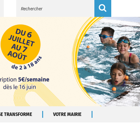
Recherche
 SE TRANSFORME
VOTRE MAIRIE