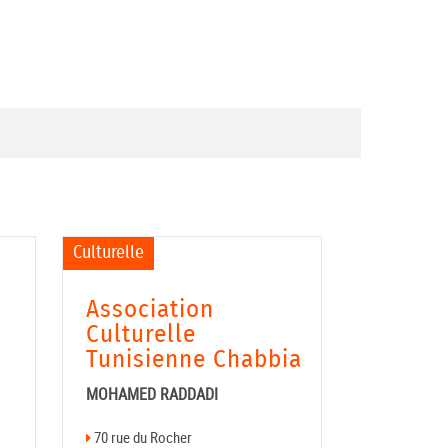
Culturelle
Association
Culturelle
Tunisienne Chabbia
MOHAMED RADDADI
70 rue du Rocher