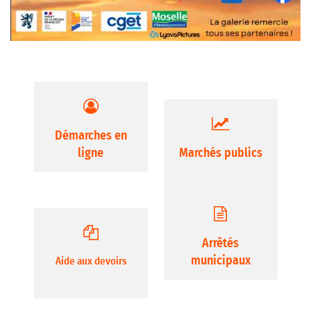
Démarches en
ligne
Marchés publics
Arrêtés
municipaux
Aide aux devoirs