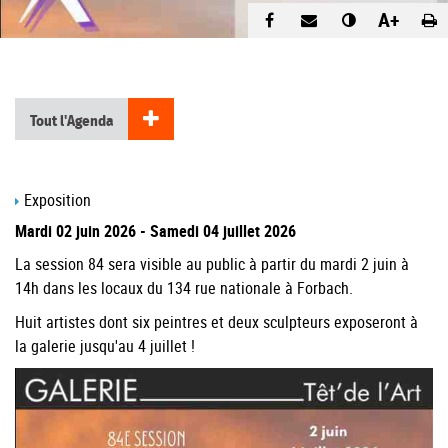
A+
Tout l'Agenda
Exposition
Mardi 02 juin 2026
-
Samedi 04 juillet 2026
La session 84 sera visible au public à partir du mardi 2 juin à
14h dans les locaux du 134 rue nationale à Forbach.
Huit artistes dont six peintres et deux sculpteurs exposeront à
la galerie jusqu'au 4 juillet !