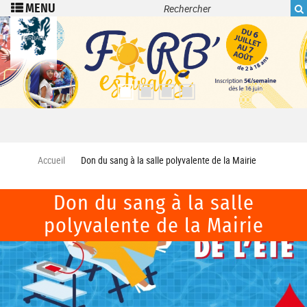
Recherche
Aller au contenu principal
Accueil
Don du sang à la salle polyvalente de la Mairie
Don du sang à la salle
polyvalente de la Mairie