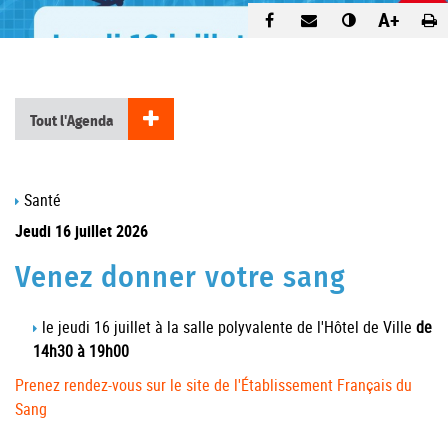
A+
Tout l'Agenda
Santé
Jeudi 16 juillet 2026
Venez donner votre sang
le jeudi 16 juillet à la salle polyvalente de l'Hôtel de Ville
de
14h30 à 19h00
Prenez rendez-vous sur le site de l'Établissement Français du
Sang