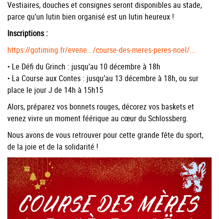
Vestiaires, douches et consignes seront disponibles au stade,
parce qu’un lutin bien organisé est un lutin heureux !
Inscriptions :
https://gotiming.fr/evene.../course-des-meres-peres-noel/...
• Le Défi du Grinch : jusqu’au 10 décembre à 18h
• La Course aux Contes : jusqu’au 13 décembre à 18h, ou sur
place le jour J de 14h à 15h15
Alors, préparez vos bonnets rouges, décorez vos baskets et
venez vivre un moment féérique au cœur du Schlossberg.
Nous avons de vous retrouver pour cette grande fête du sport,
de la joie et de la solidarité !