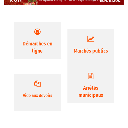
Démarches en
ligne
Marchés publics
Arrêtés
municipaux
Aide aux devoirs