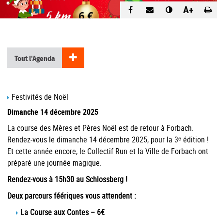
A+
Tout l'Agenda
Festivités de Noël
Dimanche 14 décembre 2025
La course des Mères et Pères Noël est de retour à Forbach.
Rendez-vous le dimanche 14 décembre 2025, pour la 3ᵉ édition !
Et cette année encore, le Collectif Run et la Ville de Forbach ont
préparé une journée magique.
Rendez-vous à 15h30 au Schlossberg !
Deux parcours féériques vous attendent :
La Course aux Contes – 6€