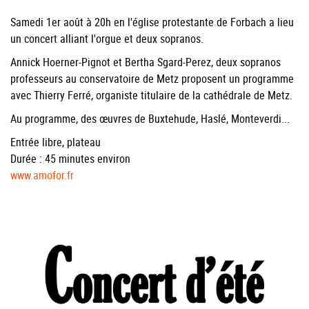
Samedi 1er août à 20h en l'église protestante de Forbach a lieu
un concert alliant l'orgue et deux sopranos.
Annick Hoerner-Pignot et Bertha Sgard-Perez, deux sopranos
professeurs au conservatoire de Metz proposent un programme
avec Thierry Ferré, organiste titulaire de la cathédrale de Metz.
Au programme, des œuvres de Buxtehude, Haslé, Monteverdi...
Entrée libre, plateau
Durée : 45 minutes environ
www.amofor.fr