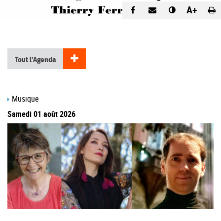
A+
Tout l'Agenda
Musique
Samedi 01 août 2026