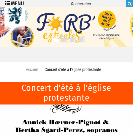
Recherche
Aller au contenu principal
Accueil
Concert d'été à l'église protestante
Concert d'été à l'église
protestante