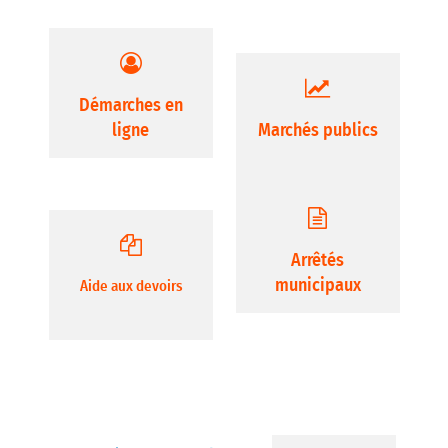
Démarches en
ligne
Marchés publics
Arrêtés
municipaux
Aide aux devoirs