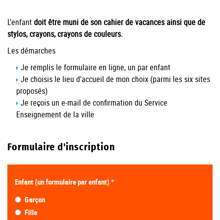
L’enfant
doit être muni de son cahier de vacances ainsi que de
stylos, crayons, crayons de couleurs.
Les démarches
Je remplis le formulaire en ligne, un par enfant
Je choisis le lieu d’accueil de mon choix (parmi les six sites
proposés)
Je reçois un e-mail de confirmation du Service
Enseignement de la ville
Formulaire d'inscription
Enfant (un formulaire par enfant)
*
Garçon
Fille