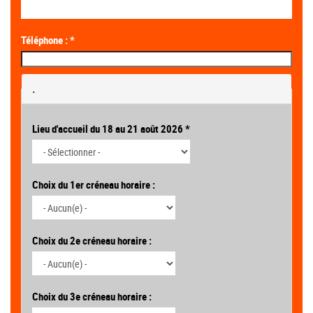
Téléphone :
*
.
Lieu d'accueil du 18 au 21 août 2026
*
Choix du 1er créneau horaire :
Choix du 2e créneau horaire :
Choix du 3e créneau horaire :