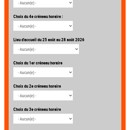
Choix du 4e créneau horaire :
Lieu d'accueil du 25 août au 28 août 2026
Choix du 1er créneau horaire
Choix du 2e créneau horaire
Choix du 3e créneau horaire