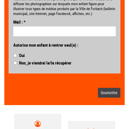
diffuser les photographies sur lesquels mon enfant figure pour
illustrer tous types de médias produits par la Ville de Forbach (bulletin
municipal, site Internet, page Facebook, affiches, etc.)
Mail :
*
Autorise mon enfant à rentrer seul(e) :
Oui
Non, je viendrai le/la récupérer
Soumettre