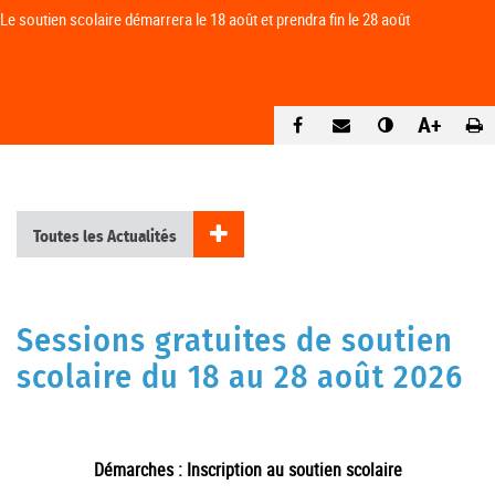
Le soutien scolaire démarrera le 18 août et prendra fin le 28 août
A+
Toutes les Actualités
Sessions gratuites de soutien
scolaire du 18 au 28 août 2026
Démarches : Inscription au soutien scolaire